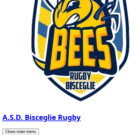
A.S.D. Bisceglie Rugby
Close main menu