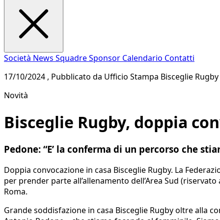
Società
News
Squadre
Sponsor
Calendario
Contatti
17/10/2024 , Pubblicato da Ufficio Stampa Bisceglie Rugby
Novità
Bisceglie Rugby, doppia con
Pedone: “E’ la conferma di un percorso che sti
Doppia convocazione in casa Bisceglie Rugby. La Federazione
per prender parte all’allenamento dell’Area Sud (riservato
Roma.
Grande soddisfazione in casa Bisceglie Rugby oltre alla con