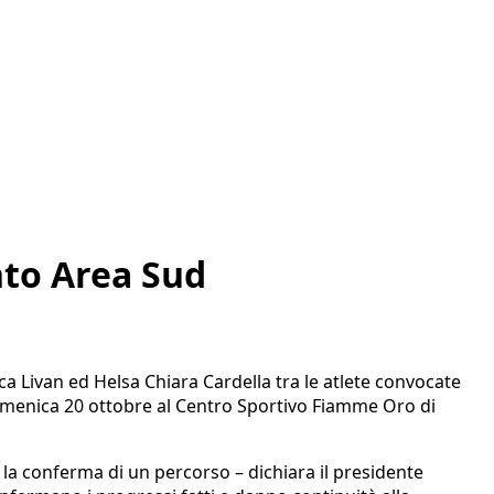
nto Area Sud
ca Livan ed Helsa Chiara Cardella tra le atlete convocate
 domenica 20 ottobre al Centro Sportivo Fiamme Oro di
 la conferma di un percorso – dichiara il presidente