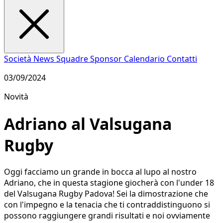
Società
News
Squadre
Sponsor
Calendario
Contatti
03/09/2024
Novità
Adriano al Valsugana
Rugby
Oggi facciamo un grande in bocca al lupo al nostro
Adriano, che in questa stagione giocherà con l'under 18
del Valsugana Rugby Padova! Sei la dimostrazione che
con l'impegno e la tenacia che ti contraddistinguono si
possono raggiungere grandi risultati e noi ovviamente