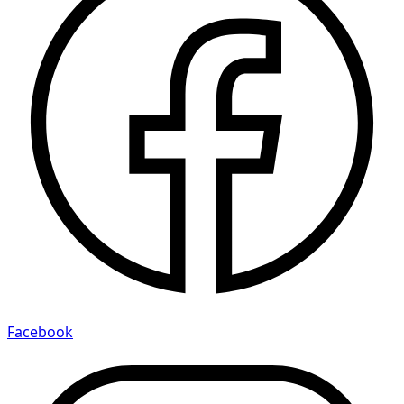
Facebook