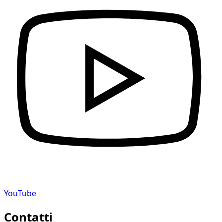
YouTube
Contatti