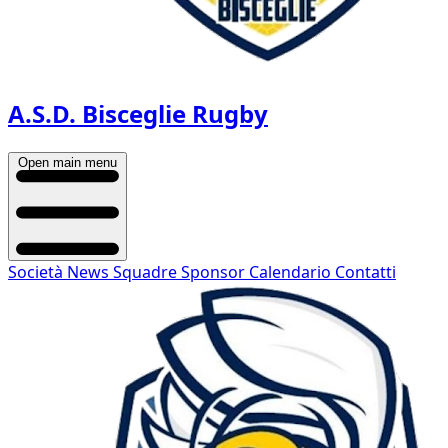
A.S.D. Bisceglie Rugby
Open main menu
Società
News
Squadre
Sponsor
Calendario
Contatti