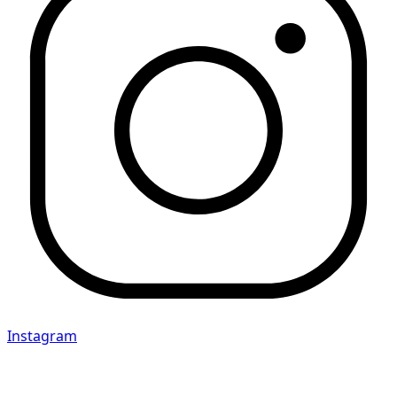
Instagram