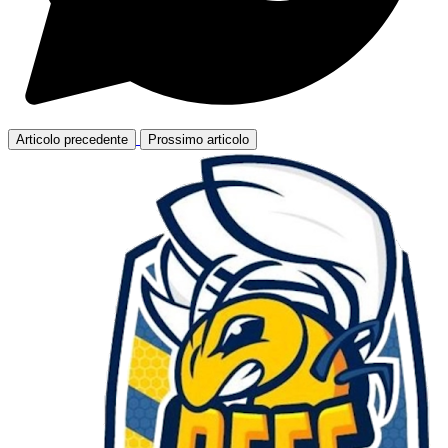
Articolo precedente
Prossimo articolo