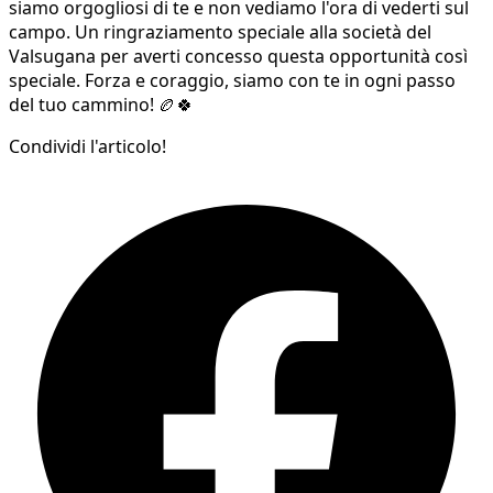
siamo orgogliosi di te e non vediamo l'ora di vederti sul
campo. Un ringraziamento speciale alla società del
Valsugana per averti concesso questa opportunità così
speciale. Forza e coraggio, siamo con te in ogni passo
del tuo cammino! 🏉🍀
Condividi l'articolo!