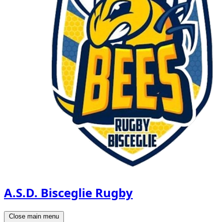
A.S.D. Bisceglie Rugby
Close main menu